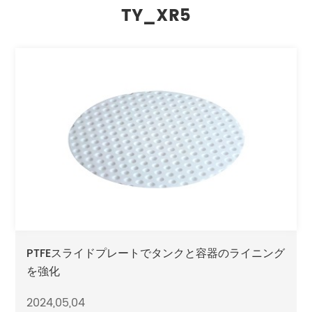
TY_XR5
PTFEスライドプレートでタンクと容器のライニング
を強化
2024,05,04