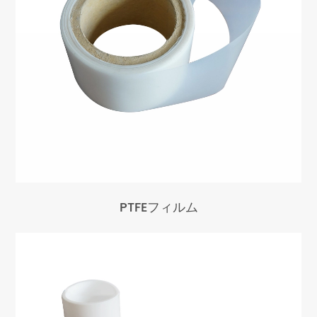
PTFEフィルム