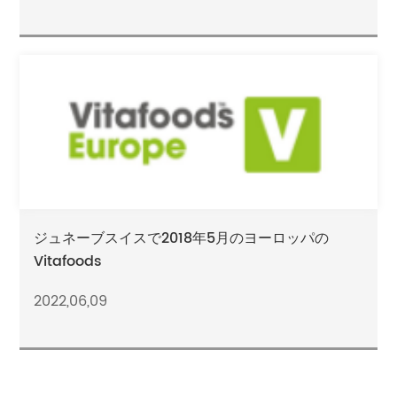
ジュネーブスイスで2018年5月のヨーロッパの
Vitafoods
2022,06,09