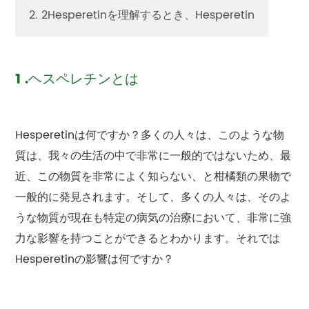
2. 2Hesperetinを理解するとき、Hesperetin
1 .ヘスペレチンとは
Hesperetinは何ですか？多くの人々は、このような物
質は、我々の生活の中で非常に一般的ではないため、最
近、この物質を非常によく知らない、と柑橘類の果物で
一般的に発見されます。そして、多くの人々は、そのよ
うな物質が現在も特定の病気の治療において、非常に強
力な影響を持つことができるとわかります。それでは
Hesperetinの影響は何ですか？