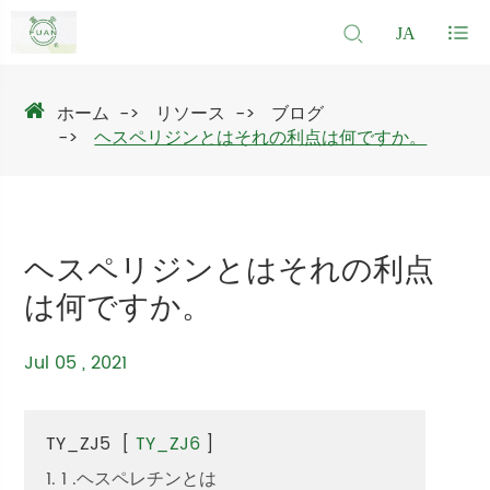
JA
ホーム
リソース
ブログ
ヘスペリジンとはそれの利点は何ですか。
ヘスペリジンとはそれの利点
は何ですか。
Jul 05 , 2021
TY_ZJ5
[
TY_ZJ6
]
1. 1 .ヘスペレチンとは