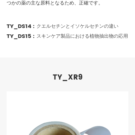
つかの薬の主な原料となるため、正確です。
TY_DS14 :
クエルセチンとイソケルセチンの違い
TY_DS15 :
スキンケア製品における植物抽出物の応用
TY_XR9