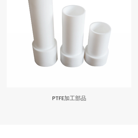
PTFE加工部品