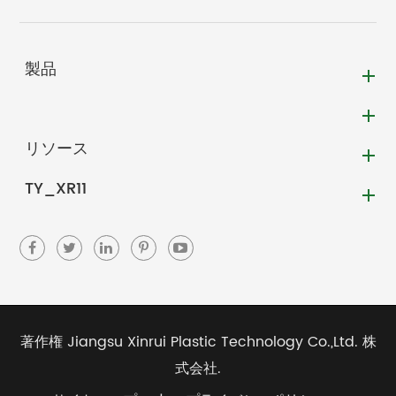
製品
リソース
TY_XR11
著作権
Jiangsu Xinrui Plastic Technology Co.,Ltd.
株
式会社.