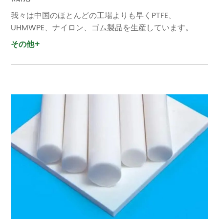
我々は中国のほとんどの工場よりも早くPTFE、
UHMWPE、ナイロン、ゴム製品を生産しています。
その他+