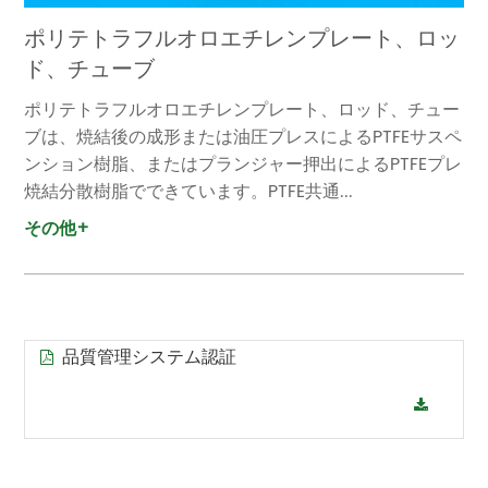
ポリテトラフルオロエチレンプレート、ロッ
ド、チューブ
ポリテトラフルオロエチレンプレート、ロッド、チュー
ブは、焼結後の成形または油圧プレスによるPTFEサスペ
ンション樹脂、またはプランジャー押出によるPTFEプレ
焼結分散樹脂でできています。PTFE共通...
その他+
品質管理システム認証