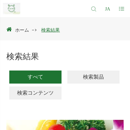
JA
ホーム
検索結果
検索結果
すべて
検索製品
検索コンテンツ