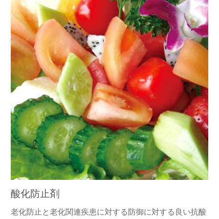
酸化防止剤
老化防止と老化関連疾患に対する防御に対する良い抗酸