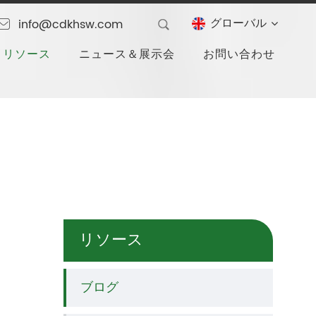
グローバル
info@cdkhsw.com
リソース
ニュース＆展示会
お問い合わせ
リソース
ブログ