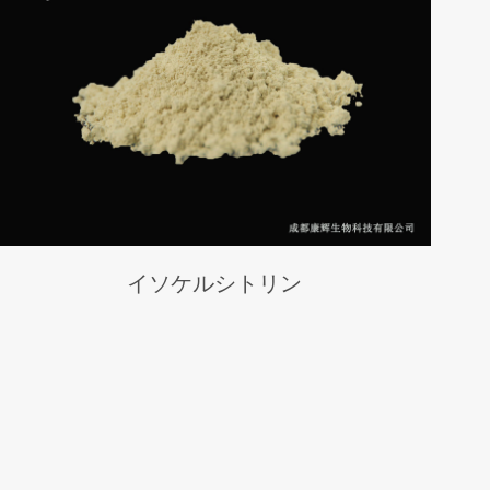
イソケルシトリン