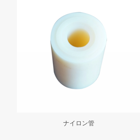
ナイロン管