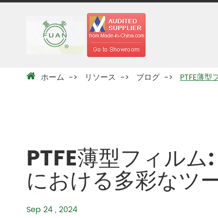
ホーム
リソース
ブログ
PTFE薄
PTFE薄型フィルム
における多彩なツ
Sep 24 , 2024