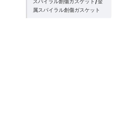
スパイラル創傷ガスケット/金
属スパイラル創傷ガスケット