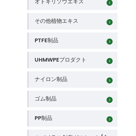
オトギリソウエキス
その他植物エキス
PTFE制品
UHMWPEプロダクト
ナイロン制品
ゴム制品
PP制品