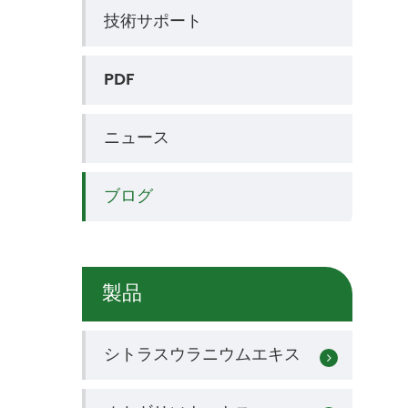
技術サポート
PDF
ニュース
ブログ
製品
シトラスウラニウムエキス