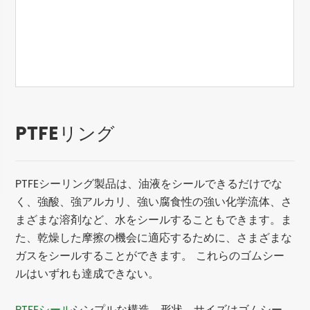
PTFEリング
PTFEシーリング製品は、油液をシールできるだけでな
く、強酸、強アルカリ、強い腐食性の強い化学流体、さ
まざまな溶剤など、水をシールすることもできます。ま
た、乾燥した摩擦の機会に適応するために、さまざまな
ガスをシールすることができます。 これらのゴムシー
ルはいずれも達成できない。
PTFEシール
シンプルな構造、形状、サイズはゴムシー