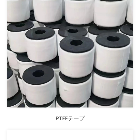
PTFEテープ