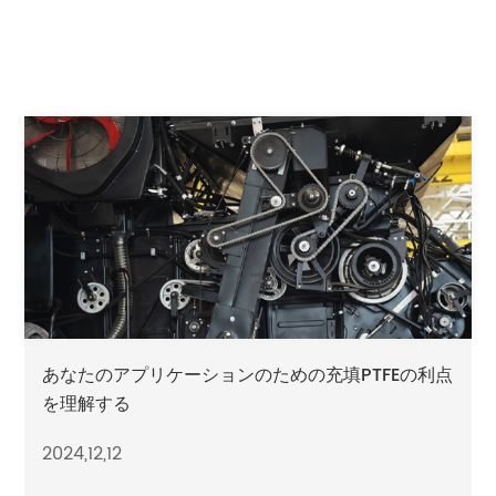
あなたのアプリケーションのための充填PTFEの利点
を理解する
2024,12,12