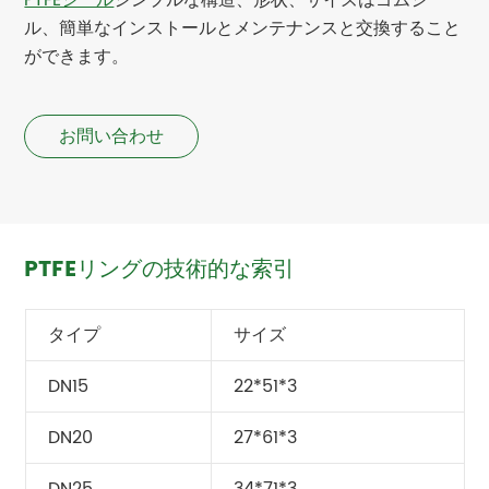
ル、簡単なインストールとメンテナンスと交換すること
ができます。
お問い合わせ
PTFEリングの技術的な索引
タイプ
サイズ
DN15
22*51*3
DN20
27*61*3
DN25
34*71*3