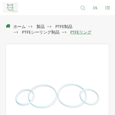
JA
ホーム
製品
PTFE制品
PTFEシーリング制品
PTFEリング