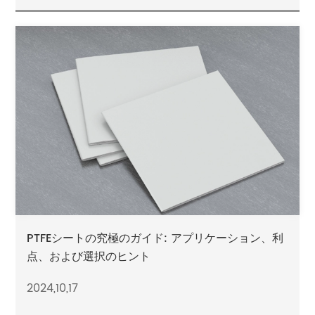
PTFEシートの究極のガイド: アプリケーション、利
点、および選択のヒント
2024,10,17