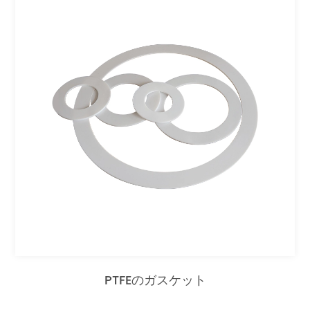
PTFEのガスケット