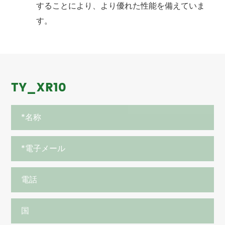
することにより、より優れた性能を備えていま
す。
TY_XR10