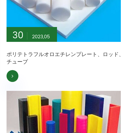
30
2023,05
ポリテトラフルオロエチレンプレート、ロッド、
チューブ