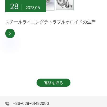
28
2023,05
スチールライニングテトラフルオロイドの生产
私たちはあなたを助けるためにここ
にいます!
連絡を取る
+86-028-61482050