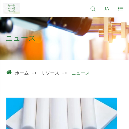
JA
ニュース
ホーム
リソース
ニュース