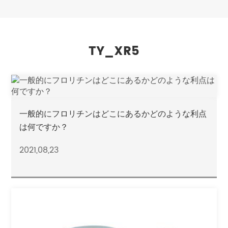
TY_XR5
一般的にフロリチンはどこにあるかどのような利点
は何ですか？
2021,08,23