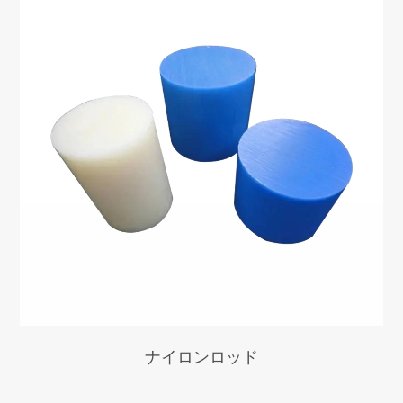
ナイロンロッド