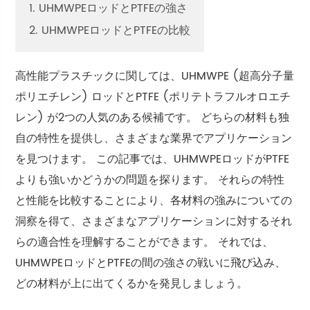
1. UHMWPEロッドとPTFEの強さ
2. UHMWPEロッドとPTFEの比較
高性能プラスチックに関しては、UHMWPE (超高分子量
ポリエチレン) ロッドとPTFE (ポリテトラフルオロエチ
レン) が2つの人気のある候補です。 どちらの材料も独
自の特性を提供し、さまざまな業界でアプリケーション
を見つけます。 この記事では、UHMWPEロッドがPTFE
よりも強いかどうかの問題を探ります。 それらの特性
と性能を比較することにより、各材料の強みについての
洞察を得て、さまざまなアプリケーションに対するそれ
らの適合性を理解することができます。 それでは、
UHMWPEロッドとPTFEの間の強さの戦いに飛び込み、
どの材料が上に出てくるかを発見しましょう。