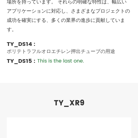
場所を持っています。 それらの明確な特性は、幅広い
アプリケーションに対応し、さまざまなプロジェクトの
成功を確実にする、多くの業界の進歩に貢献していま
す。
TY_DS14 :
ポリテトラフルオロエチレン押出チューブの用途
TY_DS15 :
This is the last one.
TY_XR9