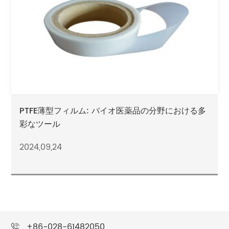
PTFE薄型フィルム: バイオ医薬品の分野における多
彩なツール
2024,09,24
+86-028-61482050