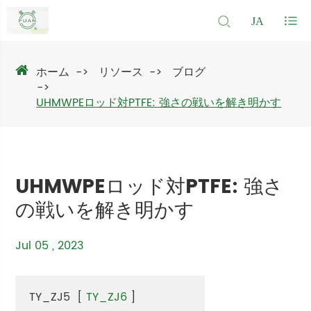
JA
ホーム
リソース
ブログ
UHMWPEロッド対PTFE: 強さの戦いを解き明かす
UHMWPEロッド対PTFE: 強さ
の戦いを解き明かす
Jul 05 , 2023
TY_ZJ5
[
TY_ZJ6
]