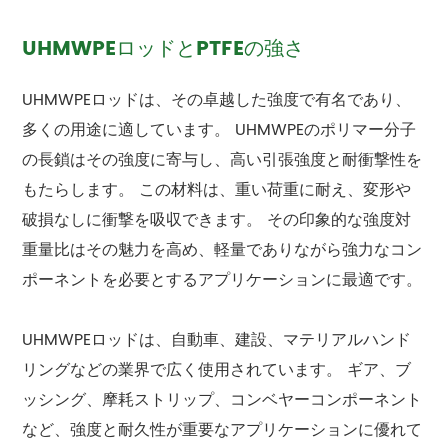
UHMWPEロッドとPTFEの強さ
UHMWPEロッドは、その卓越した強度で有名であり、
多くの用途に適しています。 UHMWPEのポリマー分子
の長鎖はその強度に寄与し、高い引張強度と耐衝撃性を
もたらします。 この材料は、重い荷重に耐え、変形や
破損なしに衝撃を吸収できます。 その印象的な強度対
重量比はその魅力を高め、軽量でありながら強力なコン
ポーネントを必要とするアプリケーションに最適です。
UHMWPEロッドは、自動車、建設、マテリアルハンド
リングなどの業界で広く使用されています。 ギア、ブ
ッシング、摩耗ストリップ、コンベヤーコンポーネント
など、強度と耐久性が重要なアプリケーションに優れて