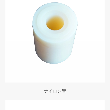
ナイロン管