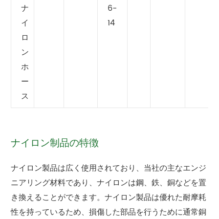
ナ
6-
イ
14
ロ
ン
ホ
ー
ス
ナイロン制品の特徴
ナイロン製品は広く使用されており、当社の主なエンジ
ニアリング材料であり、ナイロンは鋼、鉄、銅などを置
き換えることができます。ナイロン製品は優れた耐摩耗
性を持っているため、損傷した部品を行うために通常銅