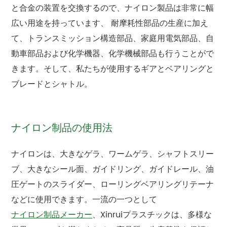
と合金の装置を交換するので、ナイロン製品は非常に幅
広い用途を持っています、 耐摩耗性部品の生産に加え
て、トランスミッション構造部品、家庭用電気部品、自
動車部品および化学機器、化学機械部品も行うことがで
きます。そして、私たちが使用するギアとベアリングと
ブレードとシャトル。
ナイロン制品の使用法
ナイロンは、大きなゲラ、ワームゲラ、シャフトスリー
ブ、大きなシール面、ガイドリング、ガイドレール、油
圧ゲートのスライダー、ローリングベアリングリテーナ
などに使用できます。一流の一つとして
ナイロン制品メーカー
、Xinruiプラスチックは、多様な