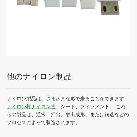
他のナイロン制品
ナイロン製品は、さまざまな形で来ることができます
ナイロン棒
ナイロン管
、シート、フィラメント。 これ
らの製品は、通常、押出、射出成形、または鋳造などの
プロセスによって製造されます。