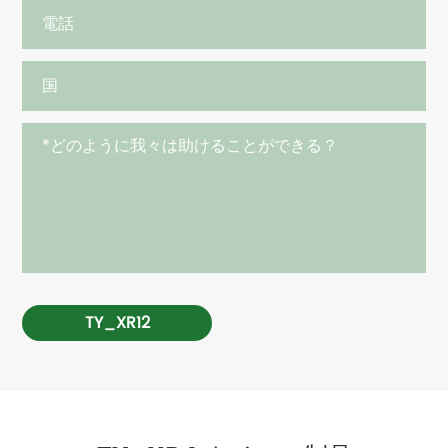
TY_XR12