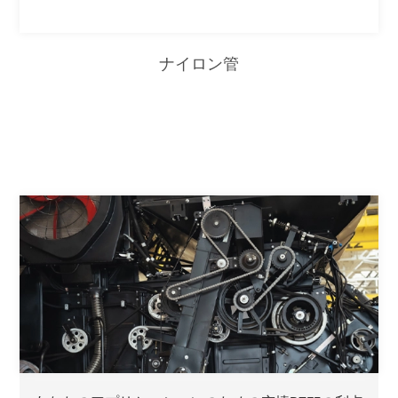
ナイロン管