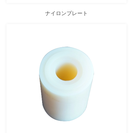
ナイロンプレート