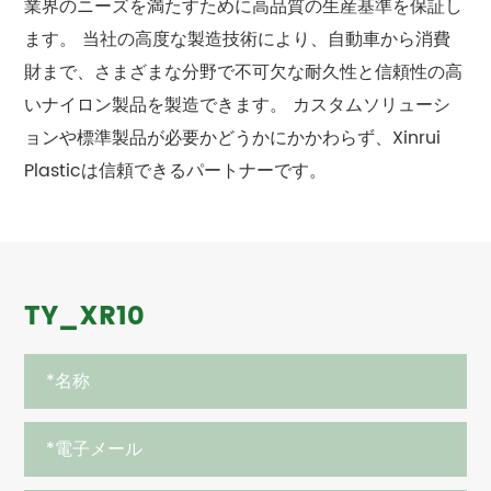
業界のニーズを満たすために高品質の生産基準を保証し
ます。 当社の高度な製造技術により、自動車から消費
財まで、さまざまな分野で不可欠な耐久性と信頼性の高
いナイロン製品を製造できます。 カスタムソリューシ
ョンや標準製品が必要かどうかにかかわらず、Xinrui
Plasticは信頼できるパートナーです。
TY_XR10