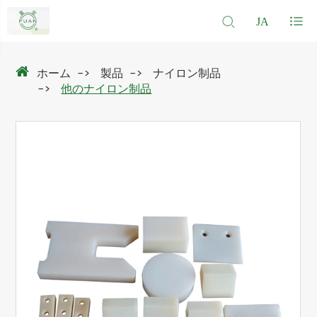
JA
ホーム
製品
ナイロン制品
他のナイロン制品