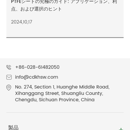
PTFEシートの究極のガイド: アプリケーション、利
点、および選択のヒント
2024,10,17
+86-028-61482050
info@cdkhsw.com
No. 274, Section 1, Huanghe Middle Road,
Xihanggang Street, Shuangliu County,
Chengdu, Sichuan Province, China
製品