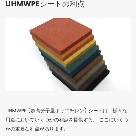
UHMWPEシートの利点
UHMWPE (超高分子量ポリエチレン) シートは、様々な
用途においていくつかの利点を提供する。 ここにいくつ
かの重要な利点があります: