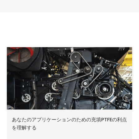
あなたのアプリケーションのための充填PTFEの利点
を理解する