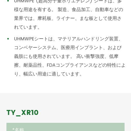
UHMWPE (超高分子量ポリエチレン) シートは、多
様な用途を有する。 製造、食品加工、自動車などの
業界では、摩耗板、ライナー、まな板として使用さ
れています。
UHMWPEシートは、マテリアルハンドリング装置、
コンベヤーシステム、医療用インプラント、および
義肢にも使用されています。 高い衝撃強度、低摩
擦、耐薬品性、FDAコンプライアンスなどの特性によ
り、幅広い用途に適しています。
TY_XR10