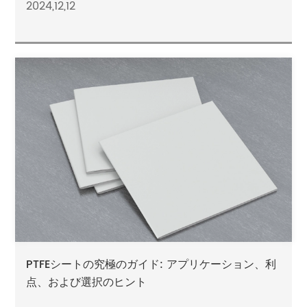
2024,12,12
PTFEシートの究極のガイド: アプリケーション、利
点、および選択のヒント