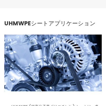
UHMWPEシートアプリケーション