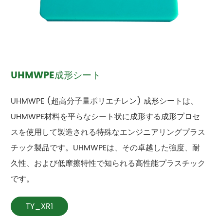
UHMWPE成形シート
UHMWPE (超高分子量ポリエチレン) 成形シートは、
UHMWPE材料を平らなシート状に成形する成形プロセ
スを使用して製造される特殊なエンジニアリングプラス
チック製品です。UHMWPEは、その卓越した強度、耐
久性、および低摩擦特性で知られる高性能プラスチック
です。
TY_XR1