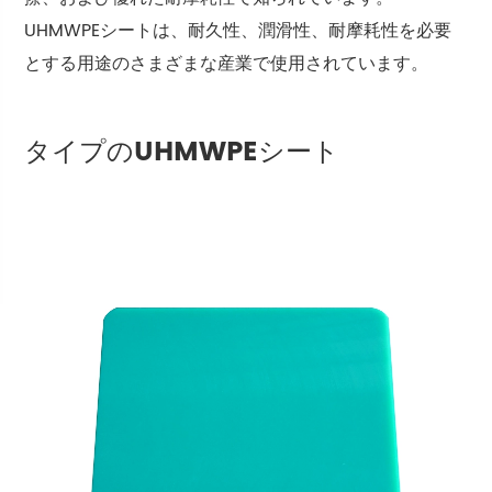
UHMWPEシートは、耐久性、潤滑性、耐摩耗性を必要
とする用途のさまざまな産業で使用されています。
タイプのUHMWPEシート