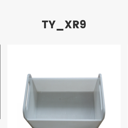
TY_XR9