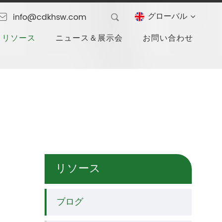
グローバル
info@cdkhsw.com
リソース
ニュース＆展示会
お問い合わせ
リソース
ブログ