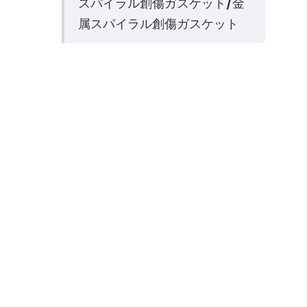
スパイラル創傷ガスケット/金
属スパイラル創傷ガスケット