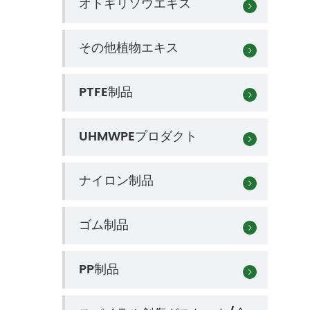
オトギリソウエキス
その他植物エキス
PTFE制品
UHMWPEプロダクト
ナイロン制品
ゴム制品
PP制品