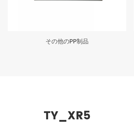
その他のPP制品
TY_XR5