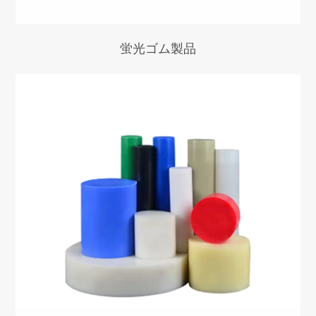
蛍光ゴム製品