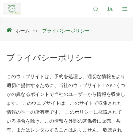
JA
ホーム
プライバシーポリシー
プライバシーポリシー
このウェブサイトは、予約を処理し、適切な情報をより
適切に提供するために、当社のウェブサイト上のいくつ
かの異なるポイントで当社のユーザーから情報を収集し
ます。 このウェブサイトは、このサイトで収集された
情報の唯一の所有者です。 このポリシーに概説されて
いる場合を除き、この情報を外部の関係者に販売、共
有、またはレンタルすることはありません。 収集され