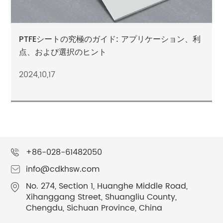
PTFEシートの究極のガイド: アプリケーション、利
点、および選択のヒント
2024,10,17
+86-028-61482050
info@cdkhsw.com
No. 274, Section 1, Huanghe Middle Road,
Xihanggang Street, Shuangliu County,
Chengdu, Sichuan Province, China