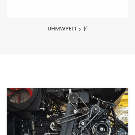
UHMWPEロッド