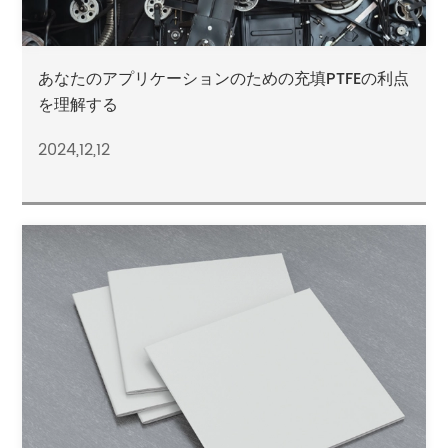
あなたのアプリケーションのための充填PTFEの利点
を理解する
2024,12,12