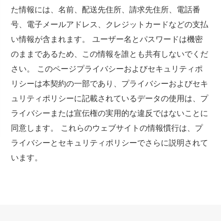
た情報には、名前、配送先住所、請求先住所、電話番
号、電子メールアドレス、クレジットカードなどの支払
い情報が含まれます。 ユーザー名とパスワードは機密
のままであるため、この情報を誰とも共有しないでくだ
さい。 このページプライバシーおよびセキュリティポ
リシーは本契約の一部であり、プライバシーおよびセキ
ュリティポリシーに記載されているデータの使用は、プ
ライバシーまたは宣伝権の実用的な違反ではないことに
同意します。 これらのウェブサイトの情報慣行は、プ
ライバシーとセキュリティポリシーでさらに説明されて
います。