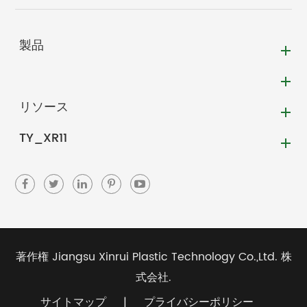
製品
リソース
TY_XR11
著作権
Jiangsu Xinrui Plastic Technology Co.,Ltd.
株
式会社.
サイトマップ
|
プライバシーポリシー