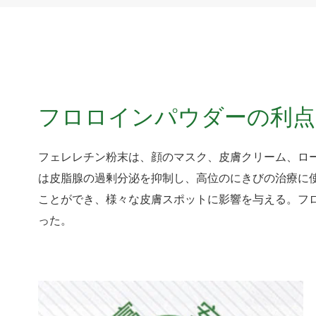
フロロインパウダーの利点
フェレレチン粉末は、顔のマスク、皮膚クリーム、ロ
は皮脂腺の過剰分泌を抑制し、高位のにきびの治療に
ことができ、様々な皮膚スポットに影響を与える。フロレチン
った。