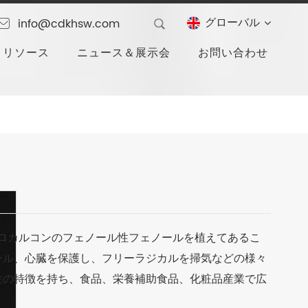
グローバル
info@cdkhsw.com
リソース
ニュース＆展示会
お問い合わせ
に、ジロカルコンのフェノール性フェノールを植えてあるこ
ール、心臓を保護し、フリーラジカルを掃気などの様々
性の特徴を持ち、食品、栄養補助食品、化粧品産業で広