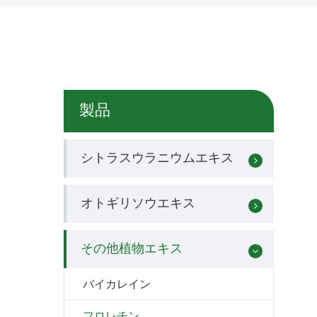
製品
シトラスウラニウムエキス
オトギリソウエキス
その他植物エキス
バイカレイン
フロレチン