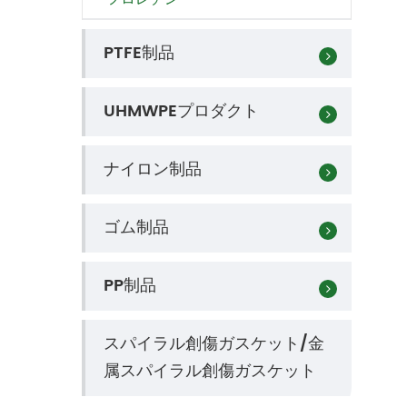
PTFE制品
UHMWPEプロダクト
ナイロン制品
ゴム制品
PP制品
スパイラル創傷ガスケット/金
属スパイラル創傷ガスケット