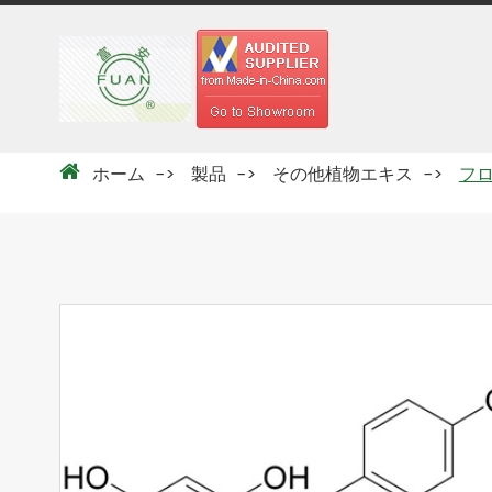
ホーム
製品
その他植物エキス
フ