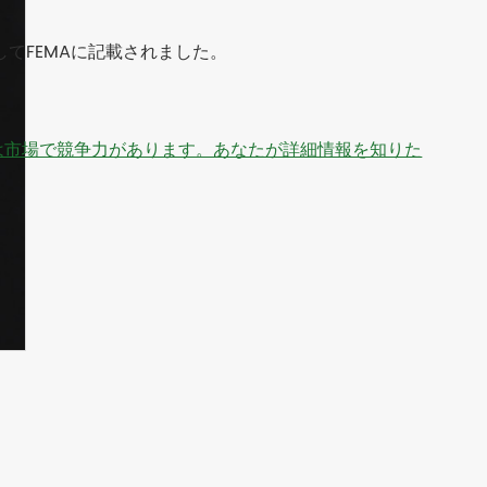
料としてFEMAに記載されました。
は市場で競争力があります。あなたが詳細情報を知りた