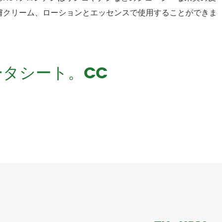
膚クリーム、ローションとエッセンスで使用することができま
ータシート。CC