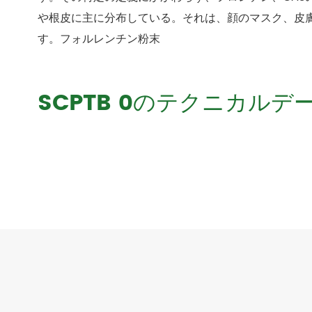
や根皮に主に分布している。それは、顔のマスク、皮
す。フォルレンチン粉末
SCPTB 0のテクニカルデ