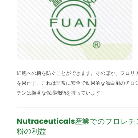
細胞への糖を防ぐことができます。そのほか、フロリ
を果たす。これは非常に安全で効果的な漂白剤のチロ
チンは顕著な保湿機能を持っています。
Nutraceuticals産業でのフロレチ
粉の利益