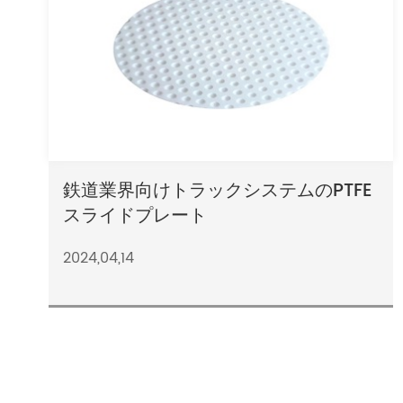
鉄道業界向けトラックシステムのPTFE
スライドプレート
2024,04,14