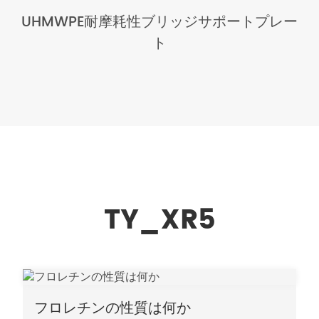
UHMWPE耐摩耗性ブリッジサポートプレー
ト
TY_XR5
フロレチンの性質は何か