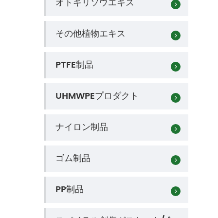
オトギリソウエキス
その他植物エキス
PTFE制品
UHMWPEプロダクト
ナイロン制品
ゴム制品
PP制品