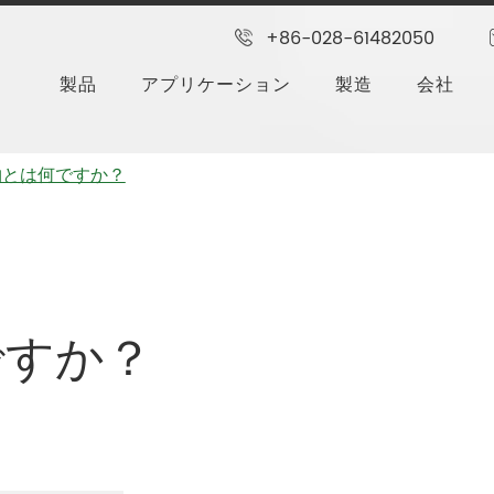
+86-028-61482050
製品
アプリケーション
製造
会社
物とは何ですか？
ですか？