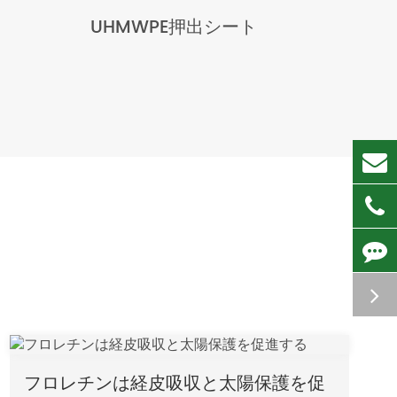
UHMWPE押出シート
フロレチンは経皮吸収と太陽保護を促