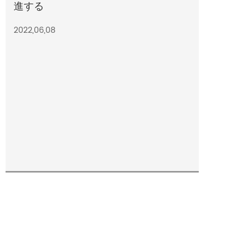
進する
2022,06,08