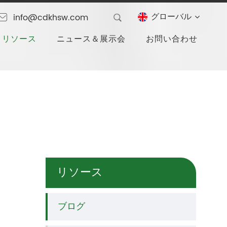
グローバル
info@cdkhsw.com
リソース
ニュース＆展示会
お問い合わせ
リソース
ブログ