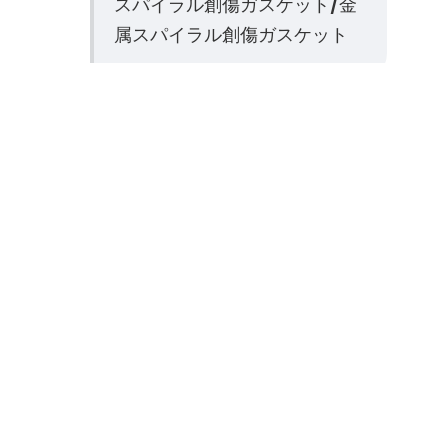
スパイラル創傷ガスケット/金
属スパイラル創傷ガスケット