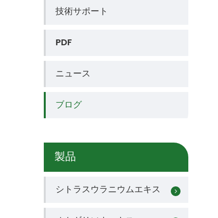
技術サポート
PDF
ニュース
ブログ
製品
シトラスウラニウムエキス