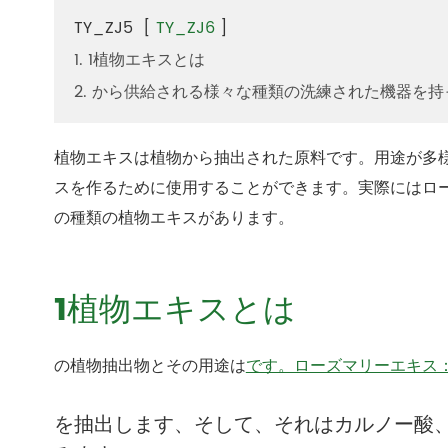
TY_ZJ5
[
TY_ZJ6
]
1. 1植物エキスとは
2. から供給される様々な種類の洗練された機器を
植物エキスは植物から抽出された原料です。用途が多
スを作るために使用することができます。実際にはロ
の種類の植物エキスがあります。
1植物エキスとは
の植物抽出物とその用途は
です。ローズマリーエキス
を抽出します、そして、それはカルノー酸