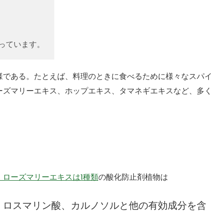
持っています。
様である。たとえば、料理のときに食べるために様々なスパイ
ーズマリーエキス、ホップエキス、タマネギエキスなど、多く
：ローズマリーエキスは1種類
の酸化防止剤植物は
、ロスマリン酸、カルノソルと他の有効成分を含