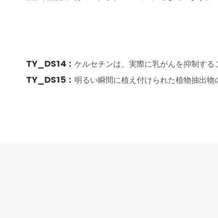
TY_DS14 :
ケルセチンは、実際に乳がんを抑制する
TY_DS15 :
明るい瞬間に植え付けられた植物抽出物