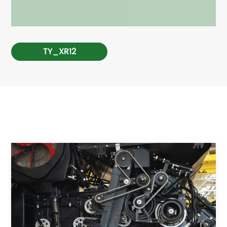
TY_XR12