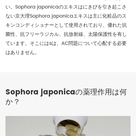
い。Sophora japonicaのエキスはにきびを引き起こさ
ない京大理Sophora japonicaエキスは主に化粧品のス
キンコンディショナーとして使用されており、優れた抗
菌性、抗フリーラジカル、抗放射線、太陽保護性を有し
ています。そこにはsは、AC問題について心配する必要
はありません。
Sophora japonicaの薬理作用は何
か？