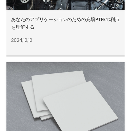
あなたのアプリケーションのための充填PTFEの利点
を理解する
2024,12,12