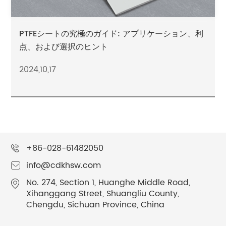
PTFEシートの究極のガイド: アプリケーション、利
点、および選択のヒント
2024,10,17
+86-028-61482050
info@cdkhsw.com
No. 274, Section 1, Huanghe Middle Road,
Xihanggang Street, Shuangliu County,
Chengdu, Sichuan Province, China