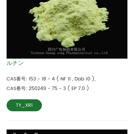
ルチン
CAS番号: 153 - 18 - 4 ( NF 11 , Dab 10 ),
CAS番号: 250249 - 75 - 3 ( EP 7.0 )
TY_XR1