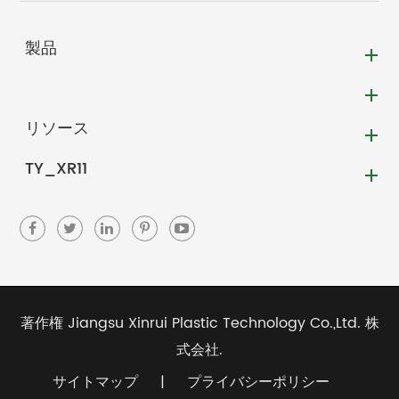
製品
リソース
TY_XR11
著作権
Jiangsu Xinrui Plastic Technology Co.,Ltd.
株
式会社.
サイトマップ
|
プライバシーポリシー