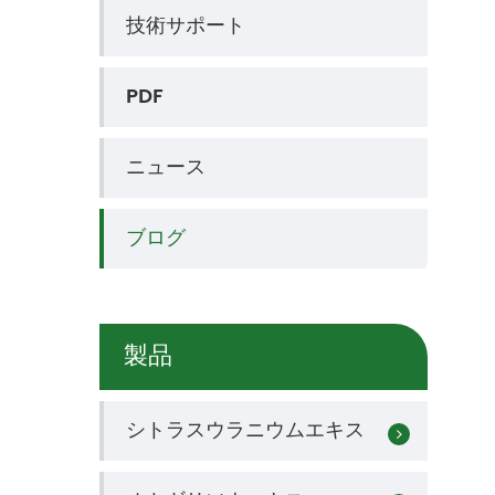
技術サポート
PDF
ニュース
ブログ
製品
シトラスウラニウムエキス