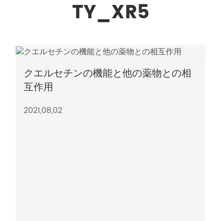
TY_XR5
クエルセチンの機能と他の薬物との相
互作用
2021,08,02