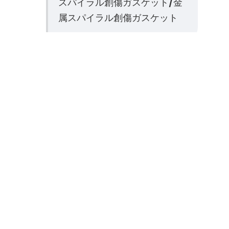
スパイラル創傷ガスケット/金
属スパイラル創傷ガスケット