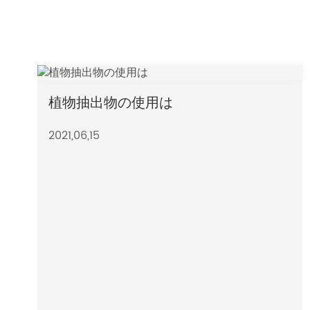
植物抽出物の使用は
2021,06,15