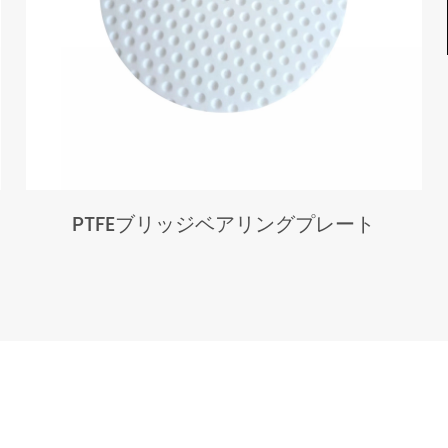
PTFEブリッジベアリングプレート