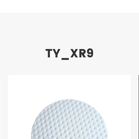
TY_XR9