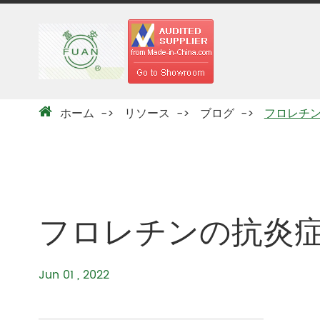
ホーム
リソース
ブログ
フロレチ
フロレチンの抗炎
Jun 01 , 2022