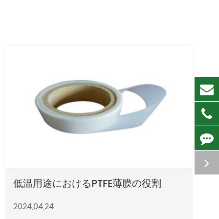
低温用途におけるPTFE薄膜の役割
2024,04,24