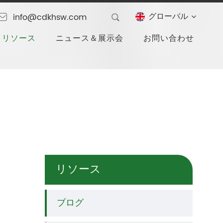
グローバル
info@cdkhsw.com
リソース
ニュース＆展示会
お問い合わせ
リソース
ブログ