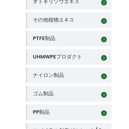
オトギリソウエキス
その他植物エキス
PTFE制品
UHMWPEプロダクト
ナイロン制品
ゴム制品
PP制品