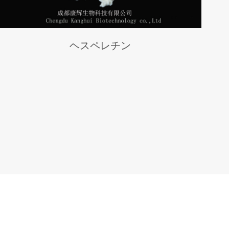
ヘスペレチン