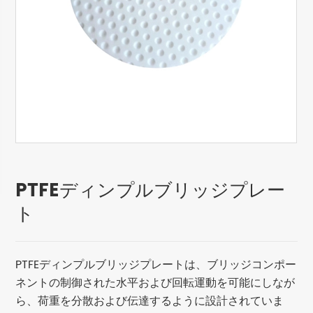
PTFEディンプルブリッジプレー
ト
PTFEディンプルブリッジプレートは、ブリッジコンポー
ネントの制御された水平および回転運動を可能にしなが
ら、荷重を分散および伝達するように設計されていま