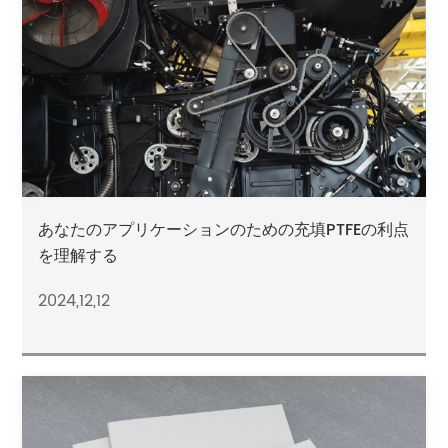
あなたのアプリケーションのための充填PTFEの利点
を理解する
2024,12,12