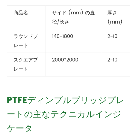
商品名
サイド (mm) の直
厚さ
径/长さ
(mm)
ラウンドプ
140-1800
2-10
レート
スクエアプ
2000*2000
2-10
レート
PTFEディンプルブリッジプレ
ートの主なテクニカルインジ
ケータ