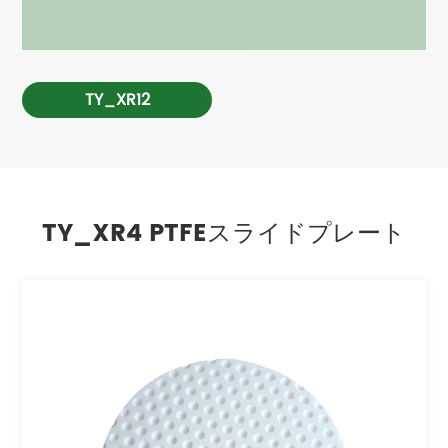
TY_XR12
TY_XR4 PTFEスライドプレート