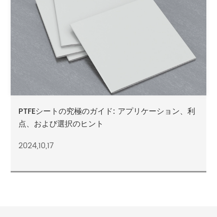
PTFEシートの究極のガイド: アプリケーション、利
点、および選択のヒント
2024,10,17