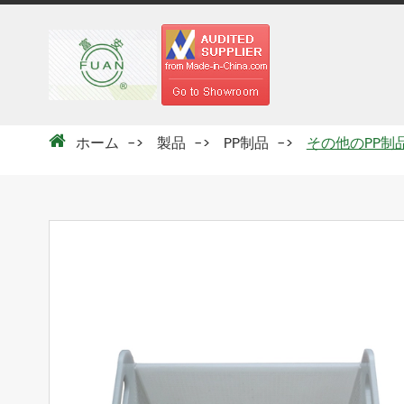
ホーム
製品
PP制品
その他のPP制