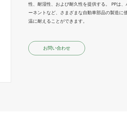
性、耐湿性、および耐久性を提供する。 PPは
ーネントなど、さまざまな自動車部品の製造に使
温に耐えることができます。
お問い合わせ