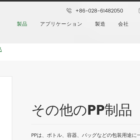
+86-028-61482050
製品
アプリケーション
製造
会社
品
その他のPP制品
PPは、ボトル、容器、バッグなどの包装用途に