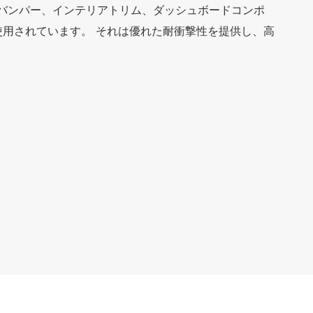
、バンパー、インテリアトリム、ダッシュボードコンポ
用されています。 それは優れた耐衝撃性を提供し、高