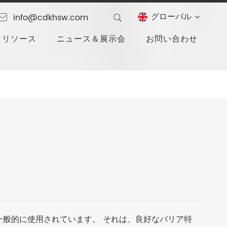
グローバル
info@cdkhsw.com
リソース
ニュース＆展示会
お問い合わせ
一般的に使用されています。 それは、良好なバリア特