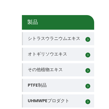
製品
シトラスウラニウムエキス
オトギリソウエキス
その他植物エキス
PTFE制品
UHMWPEプロダクト