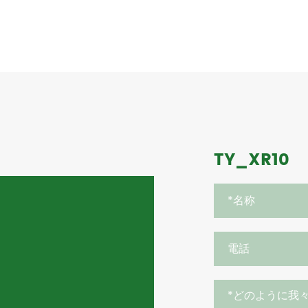
TY_XR10