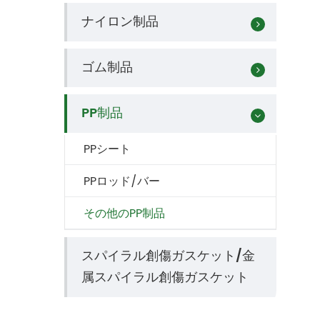
ナイロン制品
ゴム制品
PP制品
PPシート
PPロッド/バー
その他のPP制品
スパイラル創傷ガスケット/金
属スパイラル創傷ガスケット