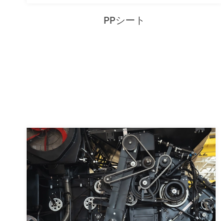
PPシート