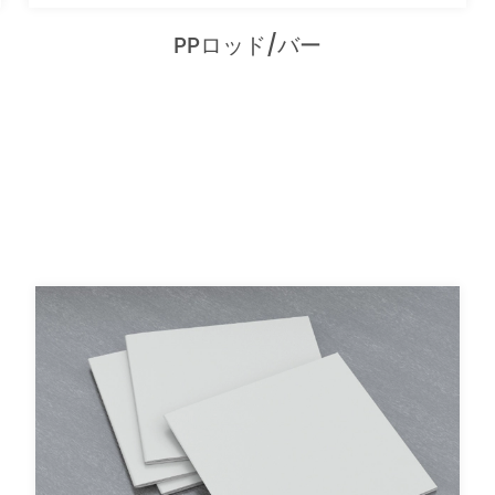
PPロッド/バー