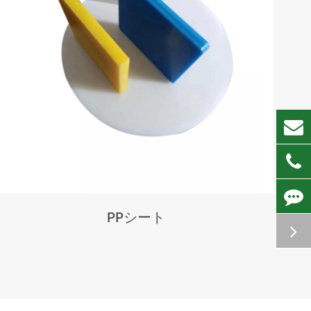
PPシート