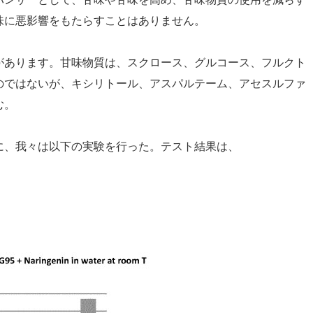
ハンサーとして、甘味や甘味を高め、甘味物質の使用を減らす
味に悪影響をもたらすことはありません。
があります。甘味物質は、スクロース、グルコース、フルクト
のではないが、キシリトール、アスパルテーム、アセスルファ
む。
に、我々は以下の実験を行った。テスト結果は、