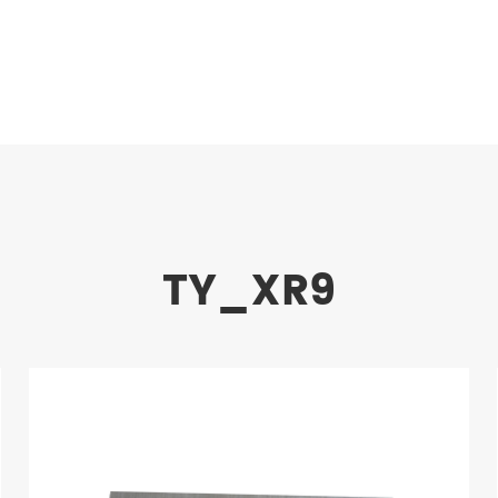
TY_XR9