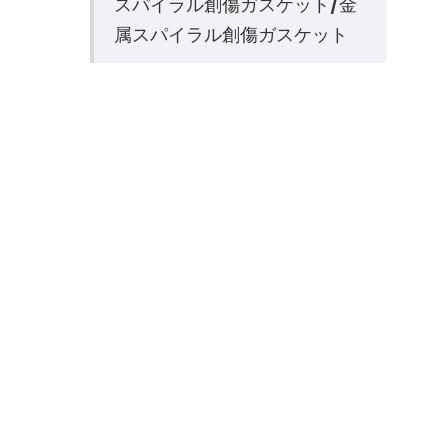
スパイラル創傷ガスケット/金
属スパイラル創傷ガスケット