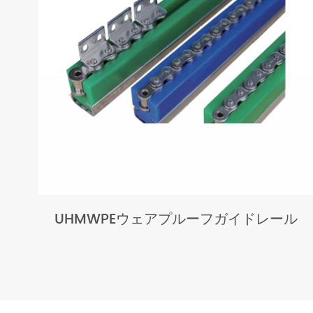
UHMWPEウェアプルーフガイドレール