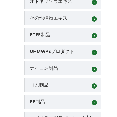
オトギリソウエキス
その他植物エキス
PTFE制品
UHMWPEプロダクト
ナイロン制品
ゴム制品
PP制品