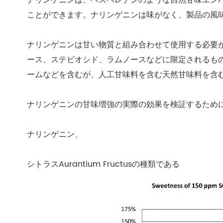
ナリンゲニンは、ヘスペレチンのような自然甘味エン
ことができます。ナリンゲニンは味がなく、製品の風
ナリンゲニンは甘い物質と組み合わせて使用する必要
ース、ステビオシド、ラムノースなどに限定されるも
ームなどを含むが、人工甘味料を含む天然甘味料を含
ナリンゲニンの甘味増強の実際の効果を検証するため
ナリンゲニン、
シトラスAurantium Fructusの種類である