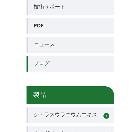
技術サポート
PDF
ニュース
ブログ
製品
シトラスウラニウムエキス