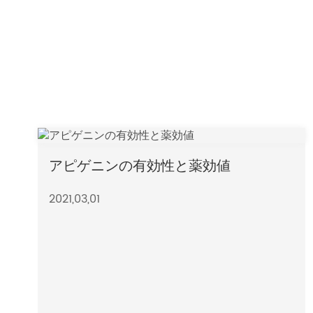
アピゲニンの有効性と薬効値
2021,03,01