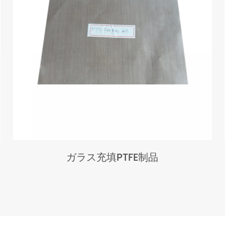
ガラス充填PTFE制品