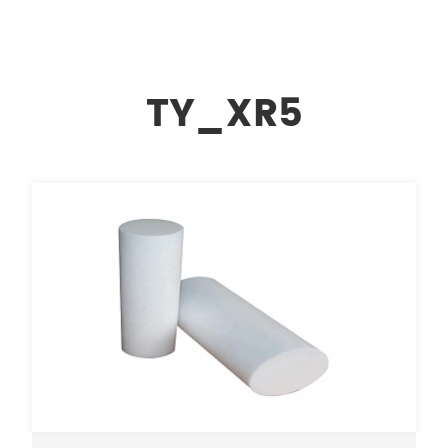
TY_XR5