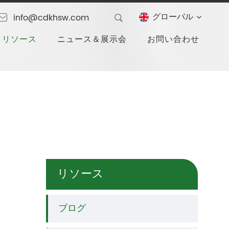
グローバル
info@cdkhsw.com
リソース
ニュース＆展示会
お問い合わせ
リソース
ブログ