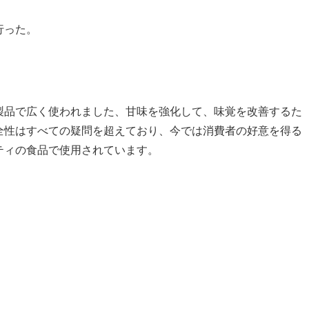
行った。
製品で広く使われました、甘味を強化して、味覚を改善するた
全性はすべての疑問を超えており、今では消費者の好意を得る
ティの食品で使用されています。